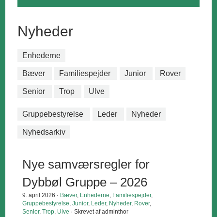
Nyheder
Enhederne
Bæver
Familiespejder
Junior
Rover
Senior
Trop
Ulve
Gruppebestyrelse
Leder
Nyheder
Nyhedsarkiv
Nye samværsregler for
Dybbøl Gruppe – 2026
9. april 2026 ·
Bæver
,
Enhederne
,
Familiespejder
,
Gruppebestyrelse
,
Junior
,
Leder
,
Nyheder
,
Rover
,
Senior
,
Trop
,
Ulve
· Skrevet af adminthor